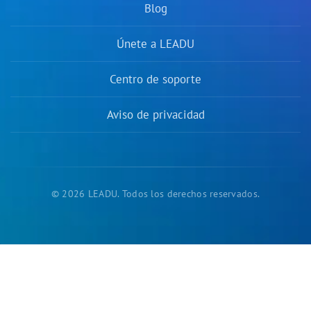
Blog
Únete a LEADU
Centro de soporte
Aviso de privacidad
© 2026 LEADU. Todos los derechos reservados.