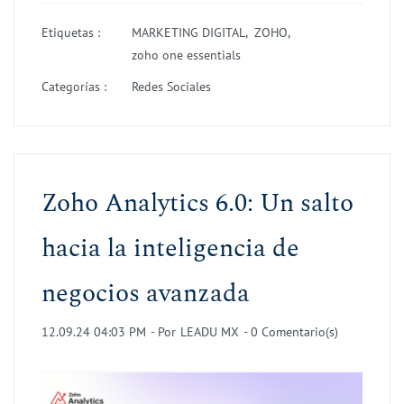
Etiquetas :
MARKETING DIGITAL,
ZOHO,
zoho one essentials
Categorías :
Redes Sociales
Zoho Analytics 6.0: Un salto
hacia la inteligencia de
negocios avanzada
12.09.24 04:03 PM
- Por
LEADU MX
-
0
Comentario(s)