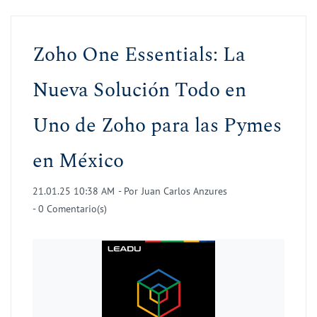
Zoho One Essentials: La
Nueva Solución Todo en
Uno de Zoho para las Pymes
en México
21.01.25 10:38 AM
- Por
Juan Carlos Anzures
-
0
Comentario(s)