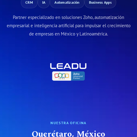
CRM
IA
Automatización
Business Apps
Partner especializado en soluciones Zoho, automatización
empresarial e inteligencia artificial para impulsar el crecimiento
de empresas en México y Latinoamérica.
NUESTRA OFICINA
Querétaro, México