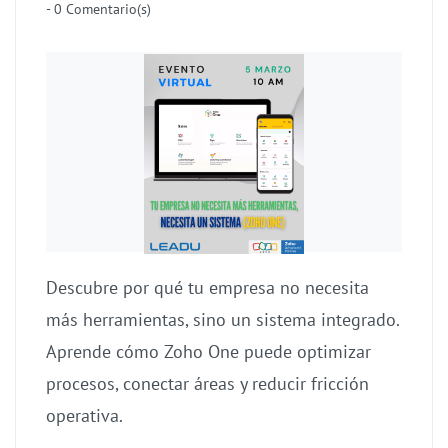
-
0
Comentario(s)
Descubre por qué tu empresa no necesita
más herramientas, sino un sistema integrado.
Aprende cómo Zoho One puede optimizar
procesos, conectar áreas y reducir fricción
operativa.