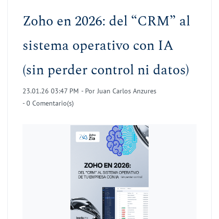
Zoho en 2026: del “CRM” al
sistema operativo con IA
(sin perder control ni datos)
23.01.26 03:47 PM
- Por
Juan Carlos Anzures
-
0
Comentario(s)