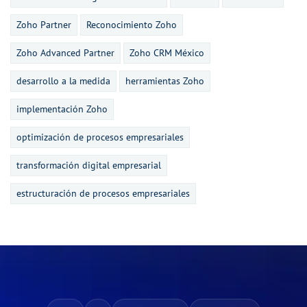
Zoho Partner
Reconocimiento Zoho
Zoho Advanced Partner
Zoho CRM México
desarrollo a la medida
herramientas Zoho
implementación Zoho
optimización de procesos empresariales
transformación digital empresarial
estructuración de procesos empresariales