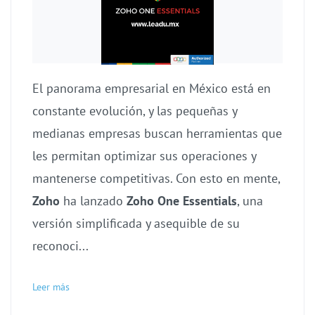
El panorama empresarial en México está en
constante evolución, y las pequeñas y
medianas empresas buscan herramientas que
les permitan optimizar sus operaciones y
mantenerse competitivas.
Con esto en mente,
Zoho
ha lanzado
Zoho One Essentials
, una
versión simplificada y asequible de su
reconoci...
Leer más