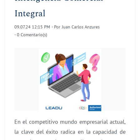
Integral
09.07.24 12:15 PM
- Por
Juan Carlos Anzures
-
0
Comentario(s)
En el competitivo mundo empresarial actual,
la clave del éxito radica en la capacidad de