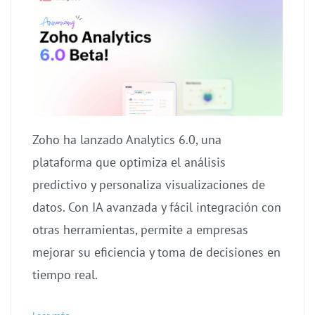
Zoho ha lanzado Analytics 6.0, una
plataforma que optimiza el análisis
predictivo y personaliza visualizaciones de
datos. Con IA avanzada y fácil integración con
otras herramientas, permite a empresas
mejorar su eficiencia y toma de decisiones en
tiempo real.