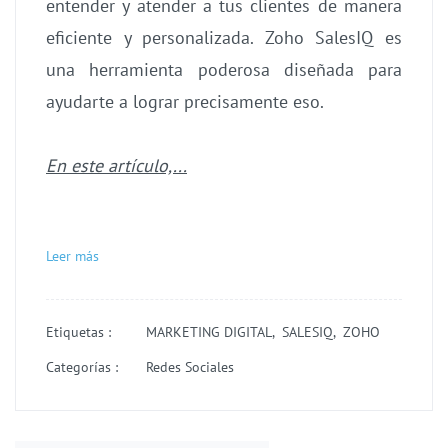
entender y atender a tus clientes de manera
eficiente y personalizada. Zoho SalesIQ es
una herramienta poderosa diseñada para
ayudarte a lograr precisamente eso.
En este artículo,...
Leer más
Etiquetas :
MARKETING DIGITAL,
SALESIQ,
ZOHO
Categorías :
Redes Sociales