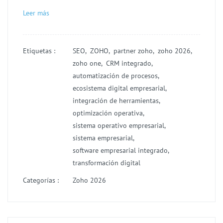
Leer más
Etiquetas :
SEO,
ZOHO,
partner zoho,
zoho 2026,
zoho one,
CRM integrado,
automatización de procesos,
ecosistema digital empresarial,
integración de herramientas,
optimización operativa,
sistema operativo empresarial,
sistema empresarial,
software empresarial integrado,
transformación digital
Categorías :
Zoho 2026