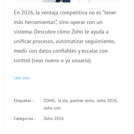
En 2026, la ventaja competitiva no es “tener
más herramientas”, sino operar con un
sistema. Descubre cómo Zoho te ayuda a
unificar procesos, automatizar seguimiento,
medir con datos confiables y escalar con
control (seas nuevo o ya usuario).
Leer más
Etiquetas :
ZOHO,
ia zia,
partner zoho,
zoho 2026,
zoho crm
Categorías :
Zoho 2026